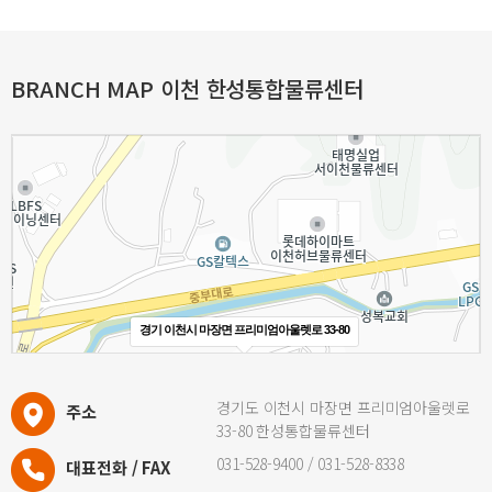
100m
BRANCH MAP 이천 한성통합물류센터
경기 이천시 마장면 프리미엄아울렛로 33-80
경기도 이천시 마장면 프리미엄아울렛로
주소
33-80 한성통합물류센터
031-528-9400 / 031-528-8338
대표전화 / FAX