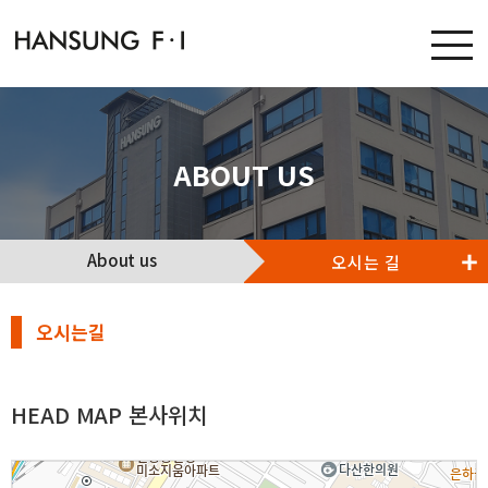
ABOUT US
About us
오시는 길
오시는길
HEAD MAP 본사위치