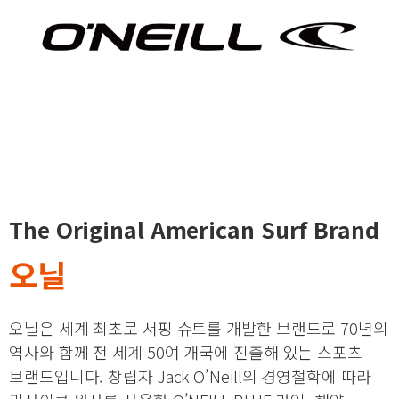
The Original American Surf Brand
오닐
오닐은 세계 최초로 서핑 슈트를 개발한 브랜드로 70년의
역사와 함께 전 세계 50여 개국에 진출해 있는 스포츠
브랜드입니다. 창립자 Jack O’Neill의 경영철학에 따라