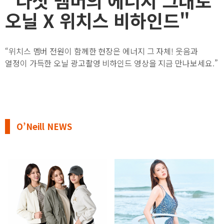
오닐 X 위치스 비하인드"
“위치스 멤버 전원이 함께한 현장은 에너지 그 자체! 웃음과
열정이 가득한 오닐 광고촬영 비하인드 영상을 지금 만나보세요.”
O’Neill NEWS