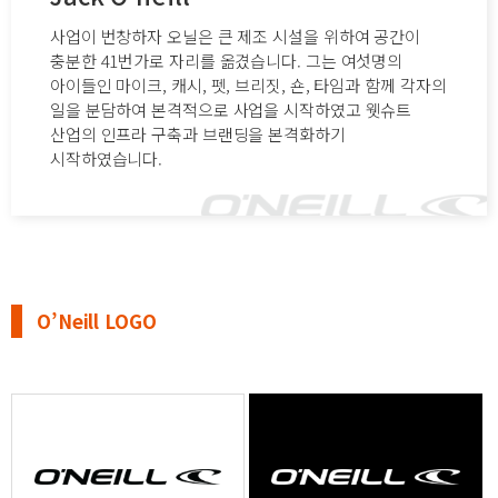
사업이 번창하자 오닐은 큰 제조 시설을 위하여 공간이
충분한 41번가로 자리를 옮겼습니다. 그는 여섯명의
아이들인 마이크, 캐시, 펫, 브리짓, 숀, 타임과 함께 각자의
일을 분담하여 본격적으로 사업을 시작하였고 웻슈트
산업의 인프라 구축과 브랜딩을 본격화하기
시작하였습니다.
O’Neill LOGO