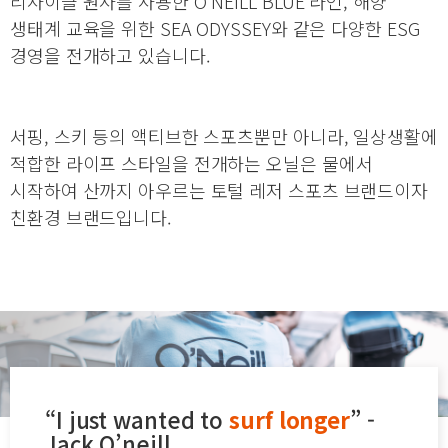
리사이클 원사를 사용한 O’NEILL BLUE 라인, 해양
생태계 교육을 위한 SEA ODYSSEY와 같은 다양한 ESG
경영을 전개하고 있습니다.
서핑, 스키 등의 액티브한 스포츠뿐만 아니라, 일상생활에
적합한 라이프 스타일을 전개하는 오닐은 물에서
시작하여 산까지 아우르는 토털 레저 스포츠 브랜드이자
친환경 브랜드입니다.
“I just wanted to
surf longer
” -
Jack O’neill