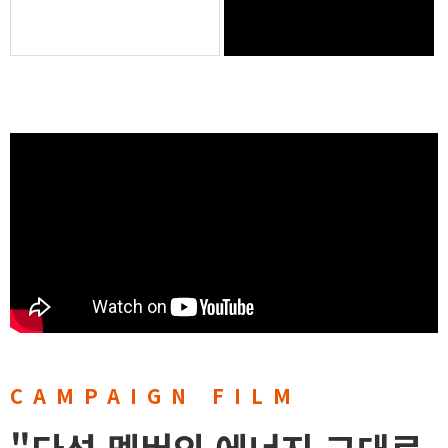
CAMPAIGN FILM
"다섯 멤버의 에너지 그대로