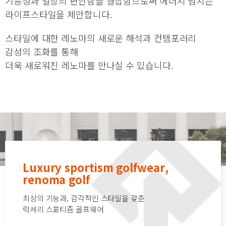
기능성과 일상의 편안함을 결합함으로써 에너지 넘치는
라이프스타일을 제안합니다.
스타일에 대한 레노마의 새로운 해석과 컨템포러리
감성의 조화를 통해
더욱 새로워진 레노마를 만나실 수 있습니다.
Luxury sportism golfwear,
renoma golf
최상의 기능과, 감각적인 스타일을 갖춘
럭셔리 스포티즘 골프웨어