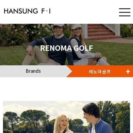
RENOMA GOLF
Brands
레노마골프