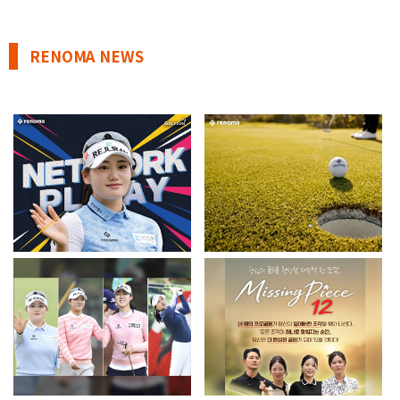
RENOMA NEWS