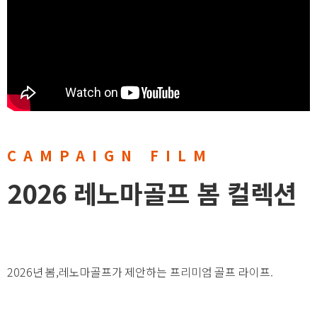
CAMPAIGN FILM
2026 레노마골프 봄 컬렉션
2026년 봄,레노마골프가 제안하는 프리미엄 골프 라이프.