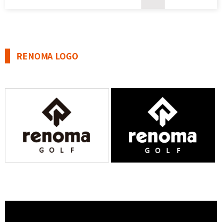
RENOMA LOGO